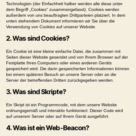
Technologien (der Einfachheit halber werden alle diese unter
dem Begriff „Cookies“ zusammengefasst). Cookies werden
außerdem von uns beauftragten Drittparteien platziert. In dem
unten stehendem Dokument informieren wir Sie über die
Verwendung von Cookies auf unserer Website.
2. Was sind Cookies?
Ein Cookie ist eine kleine einfache Datei, die zusammen mit
Seiten dieser Website gesendet und von Ihrem Browser auf der
Festplatte Ihres Computers oder eines anderen Geräts
gespeichert wird. Die darin gespeicherten Informationen können
bei einem späteren Besuch an unsere Server oder an die
Server der betreffenden Dritten zurückgegeben werden.
3. Was sind Skripte?
Ein Skript ist ein Programmcode, mit dem unsere Website
ordnungsgemäß und interaktiv funktioniert. Dieser Code wird
auf unserem Server oder auf Ihrem Gerät ausgeführt.
4. Was ist ein Web-Beacon?