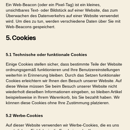
Ein Web-Beacon (oder ein Pixel-Tag) ist ein kleines,
unsichtbares Text- oder Bildstück auf einer Website, das zum
Überwachen des Datenverkehrs auf einer Website verwendet
wird. Um dies zu tun, werden verschiedene Daten über Sie mit
Web-Beacons gespeichert.
5. Cookies
5.1 Technische oder funktionale Cookies
Einige Cookies stellen sicher, dass bestimmte Teile der Website
ordnungsgemäß funktionieren und Ihre Benutzereinstellungen
weiterhin in Erinnerung bleiben. Durch das Setzen funktionaler
Cookies erleichtern wir Ihnen den Besuch unserer Website. Auf
diese Weise müssen Sie beim Besuch unserer Website nicht
wiederholt dieselben Informationen eingeben, so bleiben Artikel
beispielsweise in Ihrem Warenkorb, bis Sie bezahlt haben. Wir
können diese Cookies ohne Ihre Zustimmung platzieren.
5.2 Werbe-Cookies
Auf dieser Website verwenden wir Werbe-Cookies, die es uns