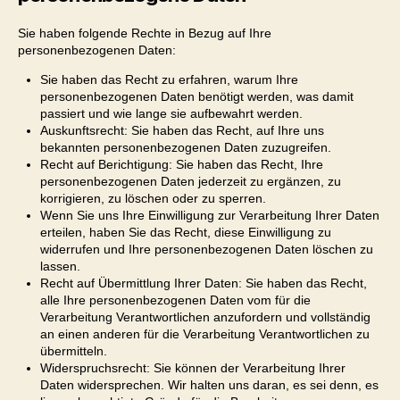
Sie haben folgende Rechte in Bezug auf Ihre
personenbezogenen Daten:
Sie haben das Recht zu erfahren, warum Ihre
personenbezogenen Daten benötigt werden, was damit
passiert und wie lange sie aufbewahrt werden.
Auskunftsrecht: Sie haben das Recht, auf Ihre uns
bekannten personenbezogenen Daten zuzugreifen.
Recht auf Berichtigung: Sie haben das Recht, Ihre
personenbezogenen Daten jederzeit zu ergänzen, zu
korrigieren, zu löschen oder zu sperren.
Wenn Sie uns Ihre Einwilligung zur Verarbeitung Ihrer Daten
erteilen, haben Sie das Recht, diese Einwilligung zu
widerrufen und Ihre personenbezogenen Daten löschen zu
lassen.
Recht auf Übermittlung Ihrer Daten: Sie haben das Recht,
alle Ihre personenbezogenen Daten vom für die
Verarbeitung Verantwortlichen anzufordern und vollständig
an einen anderen für die Verarbeitung Verantwortlichen zu
übermitteln.
Widerspruchsrecht: Sie können der Verarbeitung Ihrer
Daten widersprechen. Wir halten uns daran, es sei denn, es