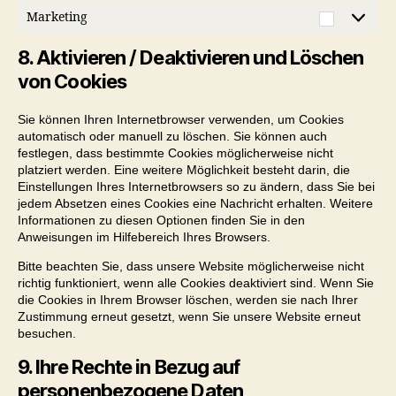
Marketing
Marketi
8. Aktivieren / Deaktivieren und Löschen
von Cookies
Sie können Ihren Internetbrowser verwenden, um Cookies
automatisch oder manuell zu löschen. Sie können auch
festlegen, dass bestimmte Cookies möglicherweise nicht
platziert werden. Eine weitere Möglichkeit besteht darin, die
Einstellungen Ihres Internetbrowsers so zu ändern, dass Sie bei
jedem Absetzen eines Cookies eine Nachricht erhalten. Weitere
Informationen zu diesen Optionen finden Sie in den
Anweisungen im Hilfebereich Ihres Browsers.
Bitte beachten Sie, dass unsere Website möglicherweise nicht
richtig funktioniert, wenn alle Cookies deaktiviert sind. Wenn Sie
die Cookies in Ihrem Browser löschen, werden sie nach Ihrer
Zustimmung erneut gesetzt, wenn Sie unsere Website erneut
besuchen.
9. Ihre Rechte in Bezug auf
personenbezogene Daten